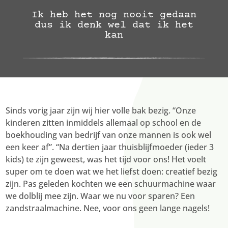
Ik heb het nog nooit gedaan
dus ik denk wel dat ik het
kan
Sinds vorig jaar zijn wij hier volle bak bezig. “Onze
kinderen zitten inmiddels allemaal op school en de
boekhouding van bedrijf van onze mannen is ook wel
een keer af”. “Na dertien jaar thuisblijfmoeder (ieder 3
kids) te zijn geweest, was het tijd voor ons! Het voelt
super om te doen wat we het liefst doen: creatief bezig
zijn. Pas geleden kochten we een schuurmachine waar
we dolblij mee zijn. Waar we nu voor sparen? Een
zandstraalmachine. Nee, voor ons geen lange nagels!