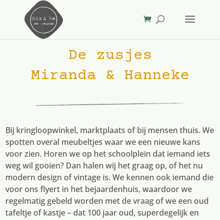
De zusjes
Miranda & Hanneke
Bij kringloopwinkel, marktplaats of bij mensen thuis. We
spotten overal meubeltjes waar we een nieuwe kans
voor zien. Horen we op het schoolplein dat iemand iets
weg wil gooien? Dan halen wij het graag op, of het nu
modern design of vintage is. We kennen ook iemand die
voor ons flyert in het bejaardenhuis, waardoor we
regelmatig gebeld worden met de vraag of we een oud
tafeltje of kastje – dat 100 jaar oud, superdegelijk en