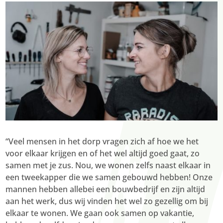
“Veel mensen in het dorp vragen zich af hoe we het
voor elkaar krijgen en of het wel altijd goed gaat, zo
samen met je zus. Nou, we wonen zelfs naast elkaar in
een tweekapper die we samen gebouwd hebben! Onze
mannen hebben allebei een bouwbedrijf en zijn altijd
aan het werk, dus wij vinden het wel zo gezellig om bij
elkaar te wonen. We gaan ook samen op vakantie,