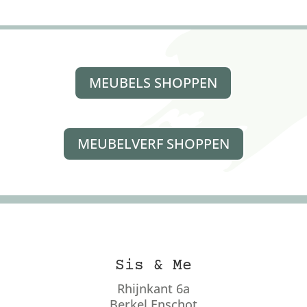
MEUBELS SHOPPEN
MEUBELVERF SHOPPEN
Sis & Me
Rhijnkant 6a
Berkel Enschot