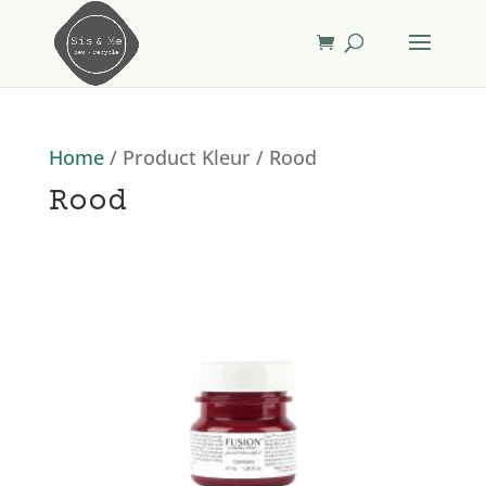
Home
/ Product Kleur / Rood
Rood