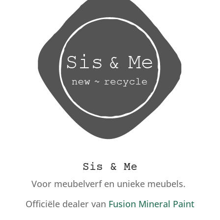
Sis & Me
Voor meubelverf en unieke meubels.
Officiële dealer van
Fusion Mineral Paint