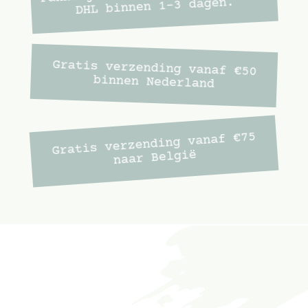
DHL binnen 1-3 dagen.
Gratis verzending vanaf €50
binnen Nederland
Gratis verzending vanaf €75
naar België