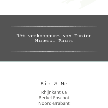
Hèt verkooppunt van Fusion
Mineral Paint
Sis & Me
Rhijnkant 6a
Berkel Enschot
Noord-Brabant