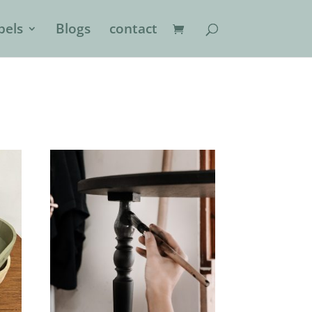
els
Blogs
contact