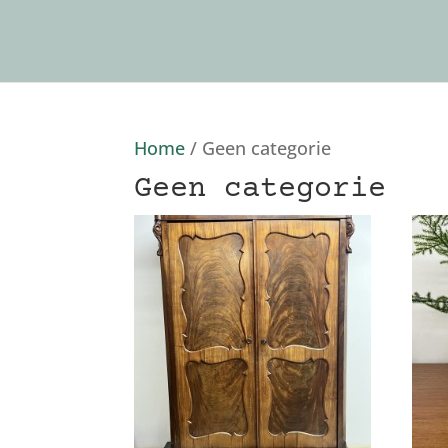
Home
/ Geen categorie
Geen categorie