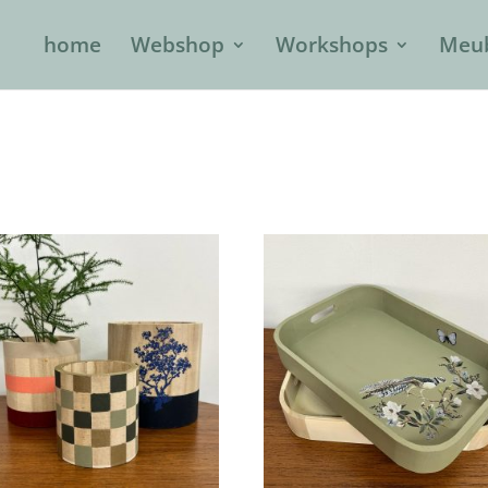
home
Webshop
Workshops
Meub