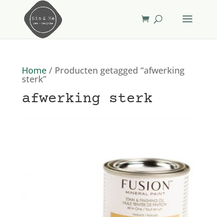
Home
/ Producten getagged “afwerking
sterk”
afwerking sterk