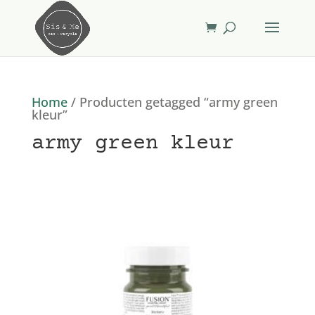
Home
/ Producten getagged “army green
kleur”
army green kleur