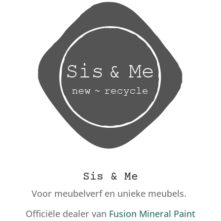
Sis & Me
Voor meubelverf en unieke meubels.
Officiële dealer van
Fusion Mineral Paint