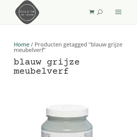
Home
/ Producten getagged “blauw grijze
meubelverf”
blauw grijze
meubelverf