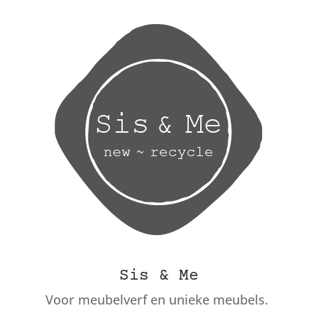
Sis & Me
Voor meubelverf en unieke meubels.