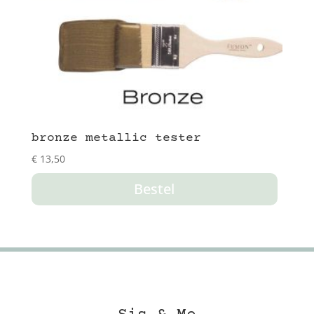
bronze metallic tester
€
13,50
Bestel