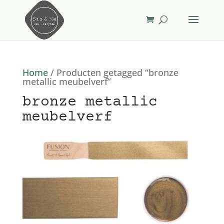
Home
/ Producten getagged “bronze
metallic meubelverf”
bronze metallic
meubelverf