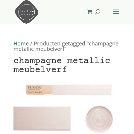
Home
/ Producten getagged “champagne
metallic meubelverf”
champagne metallic
meubelverf