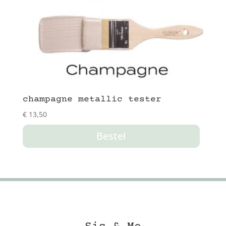
champagne metallic tester
€
13,50
Bestel