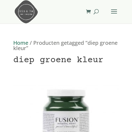
Home
/ Producten getagged “diep groene
kleur”
diep groene kleur