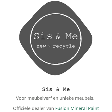
Sis & Me
Voor meubelverf en unieke meubels.
Officiële dealer van
Fusion Mineral Paint