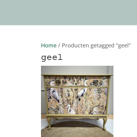
Home
/ Producten getagged “geel”
geel