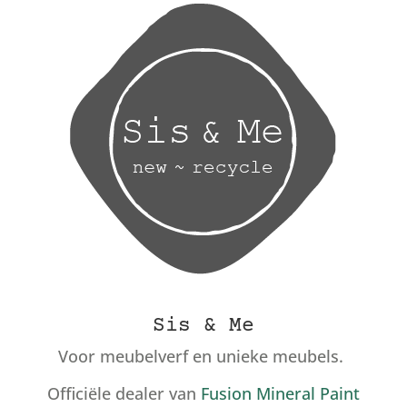
Sis & Me
Voor meubelverf en unieke meubels.
Officiële dealer van
Fusion Mineral Paint