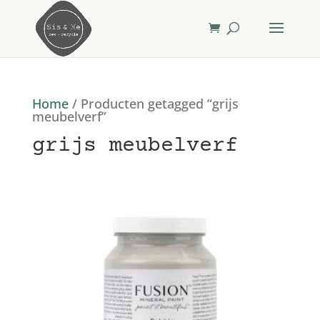
Home
/ Producten getagged “grijs
meubelverf”
grijs meubelverf