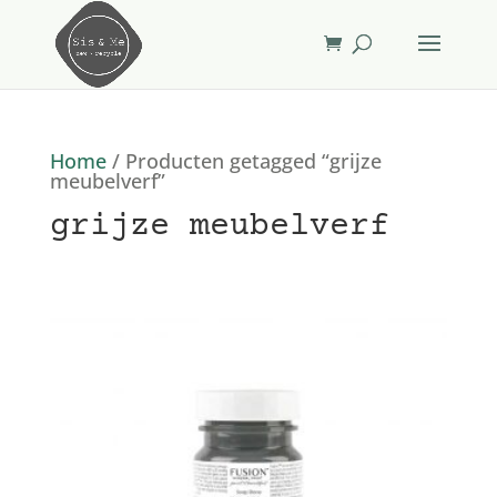
Home
/ Producten getagged “grijze
meubelverf”
grijze meubelverf