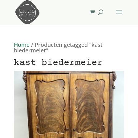
Home
/ Producten getagged “kast
biedermeier”
kast biedermeier