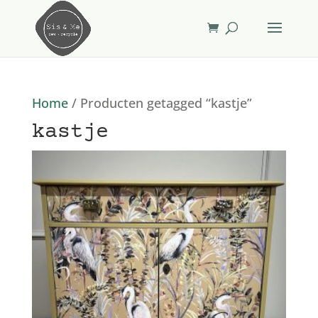
Home
/ Producten getagged “kastje”
kastje