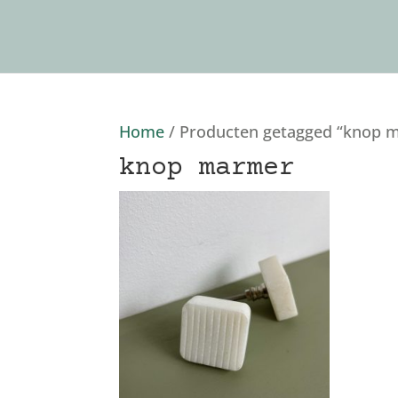
Home
/ Producten getagged “knop 
knop marmer