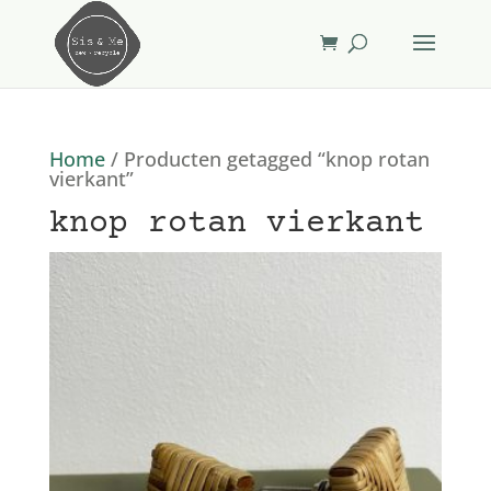
Home
/ Producten getagged “knop rotan
vierkant”
knop rotan vierkant