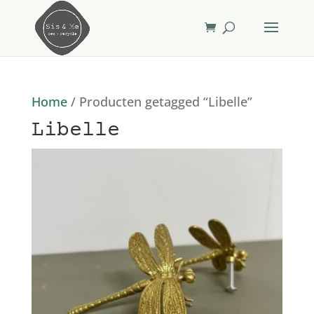
Home
/ Producten getagged “Libelle”
Libelle