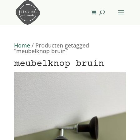
Home
/ Producten getagged
“meubelknop bruin”
meubelknop bruin