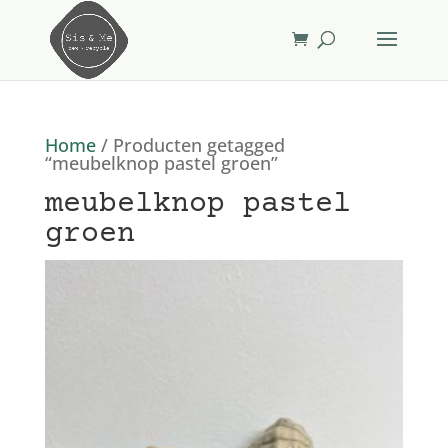
Home
/ Producten getagged
“meubelknop pastel groen”
meubelknop pastel
groen