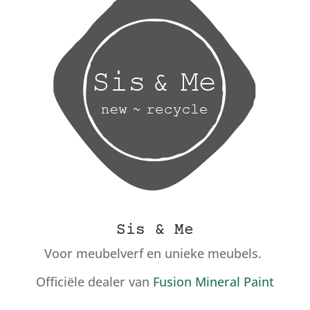
Sis & Me
Voor meubelverf en unieke meubels.
Officiële dealer van
Fusion Mineral Paint