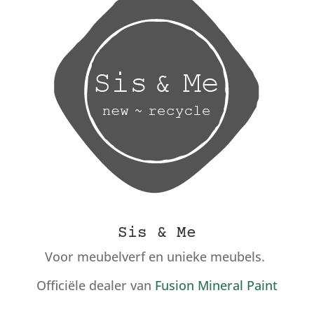
Sis & Me
Voor meubelverf en unieke meubels.
Officiële dealer van
Fusion Mineral Paint