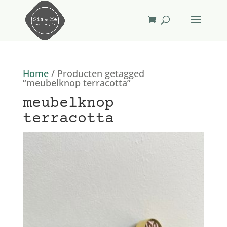
Home
/ Producten getagged
“meubelknop terracotta”
meubelknop
terracotta