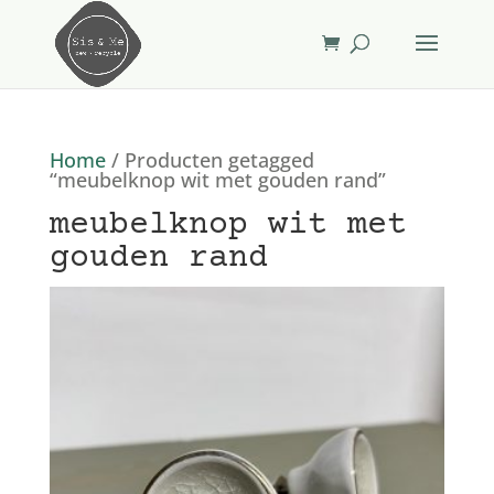
Home
/ Producten getagged
“meubelknop wit met gouden rand”
meubelknop wit met
gouden rand