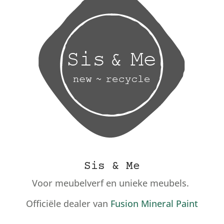
Sis & Me
Voor meubelverf en unieke meubels.
Officiële dealer van
Fusion Mineral Paint