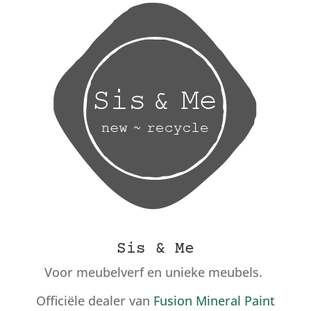
Sis & Me
Voor meubelverf en unieke meubels.
Officiële dealer van
Fusion Mineral Paint