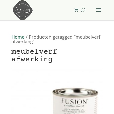
Home
/ Producten getagged “meubelverf
afwerking”
meubelverf
afwerking