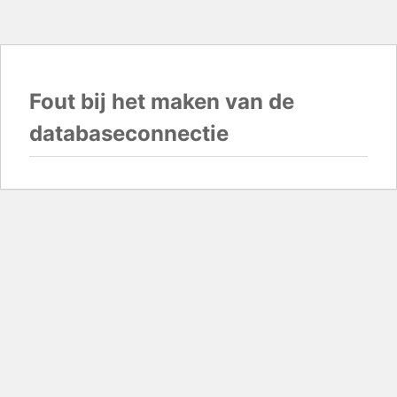
Fout bij het maken van de
databaseconnectie