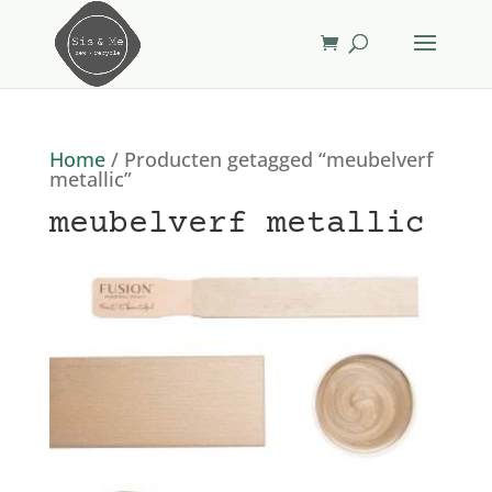
Home
/ Producten getagged “meubelverf
metallic”
meubelverf metallic