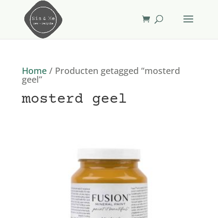
Home
/ Producten getagged “mosterd
geel”
mosterd geel