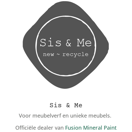
Sis & Me
Voor meubelverf en unieke meubels.
Officiële dealer van
Fusion Mineral Paint