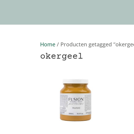
Home
/ Producten getagged “okerge
okergeel