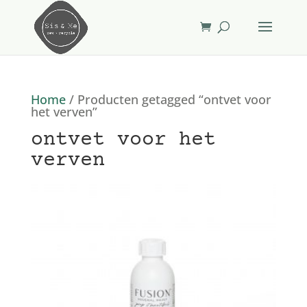
Home
/ Producten getagged “ontvet voor
het verven”
ontvet voor het
verven