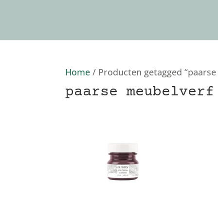
Home
/ Producten getagged “paarse
paarse meubelverf