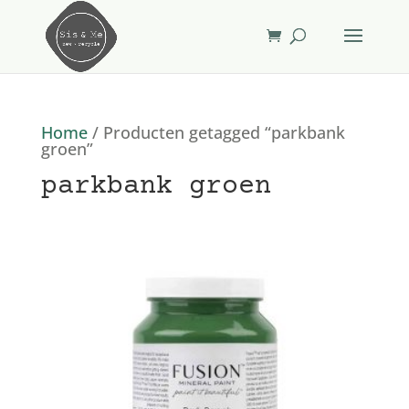
Home
/ Producten getagged “parkbank
groen”
parkbank groen