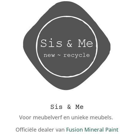
Sis & Me
Voor meubelverf en unieke meubels.
Officiële dealer van
Fusion Mineral Paint