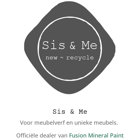
Sis & Me
Voor meubelverf en unieke meubels.
Officiële dealer van
Fusion Mineral Paint