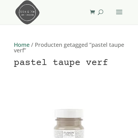
Home
/ Producten getagged “pastel taupe
verf”
pastel taupe verf