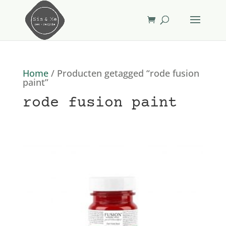
Home
/ Producten getagged “rode fusion
paint”
rode fusion paint