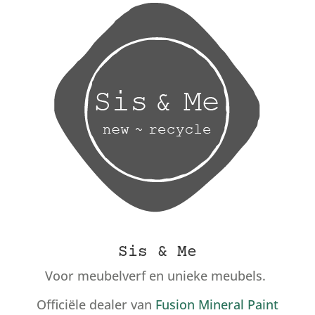
Sis & Me
Voor meubelverf en unieke meubels.
Officiële dealer van
Fusion Mineral Paint