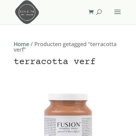
Home
/ Producten getagged “terracotta
verf”
terracotta verf