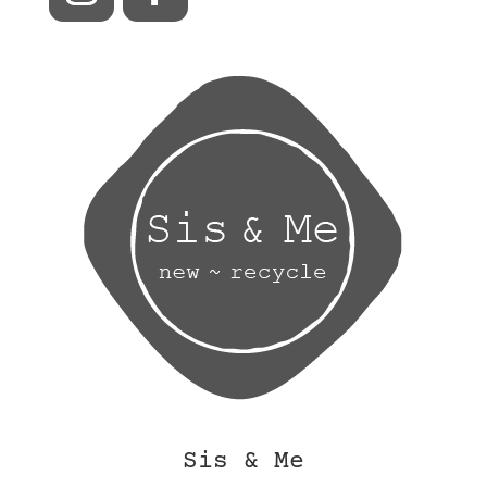
Sis & Me