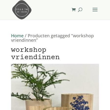
Home
/ Producten getagged “workshop
vriendinnen”
workshop
vriendinnen