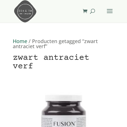
Home
/ Producten getagged “zwart
antraciet verf”
zwart antraciet
verf