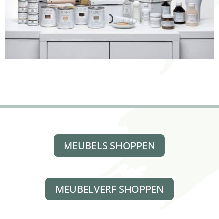
MEUBELS SHOPPEN
MEUBELVERF SHOPPEN