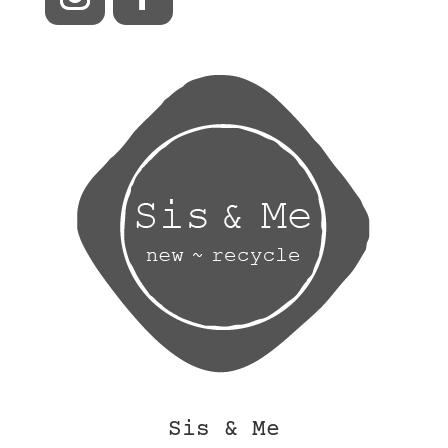
Sis & Me