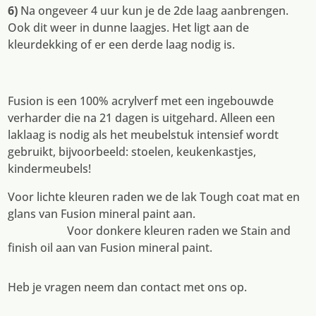
6)
Na ongeveer 4 uur kun je de 2de laag aanbrengen.
Ook dit weer in dunne laagjes. Het ligt aan de
kleurdekking of er een derde laag nodig is.
Fusion is een 100% acrylverf met een ingebouwde
verharder die na 21 dagen is uitgehard. Alleen een
laklaag is nodig als het meubelstuk intensief wordt
gebruikt, bijvoorbeeld: stoelen, keukenkastjes,
kindermeubels!
Voor lichte kleuren raden we de lak Tough coat mat en
glans van Fusion mineral paint aan.
Voor donkere kleuren raden we Stain and
finish oil aan van Fusion mineral paint.
Heb je vragen neem dan contact met ons op.