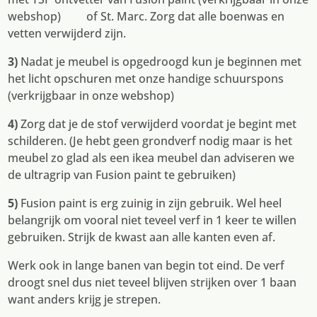
webshop)
of St. Marc. Zorg dat alle boenwas en
vetten verwijderd zijn.
3)
Nadat je meubel is opgedroogd kun je beginnen met
het licht opschuren met onze handige schuurspons
(verkrijgbaar in onze webshop)
4)
Zorg dat je de stof verwijderd voordat je begint met
schilderen. (Je hebt geen grondverf nodig maar is het
meubel zo glad als een ikea meubel dan adviseren we
de ultragrip van Fusion paint te gebruiken)
5)
Fusion paint is erg zuinig in zijn gebruik. Wel heel
belangrijk om vooral niet teveel verf in 1 keer te willen
gebruiken. Strijk de kwast aan alle kanten even af.
Werk ook in lange banen van begin tot eind. De verf
droogt snel dus niet teveel blijven strijken over 1 baan
want anders krijg je strepen.