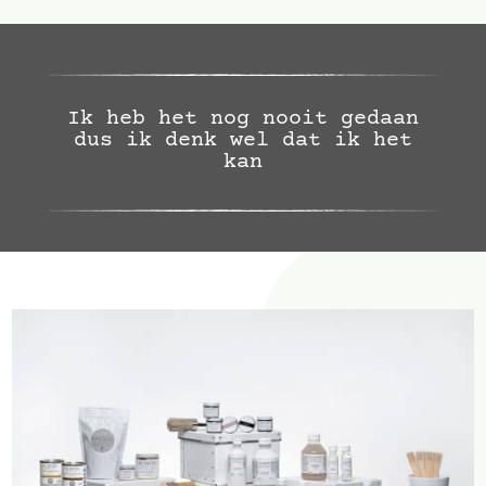
Ik heb het nog nooit gedaan
dus ik denk wel dat ik het
kan