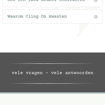
Waarom Cling On kwasten
vele vragen – vele antwoorden