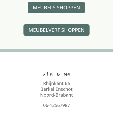
MEUBELS SHOPPEN
MEUBELVERF SHOPPEN
Sis & Me
Rhijnkant 6a
Berkel Enschot
Noord-Brabant
06-12567987