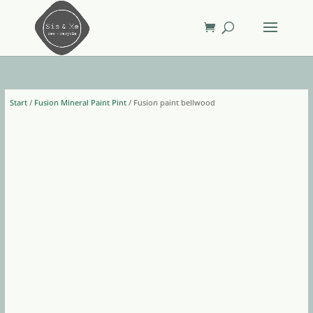
Start
/
Fusion Mineral Paint Pint
/ Fusion paint bellwood