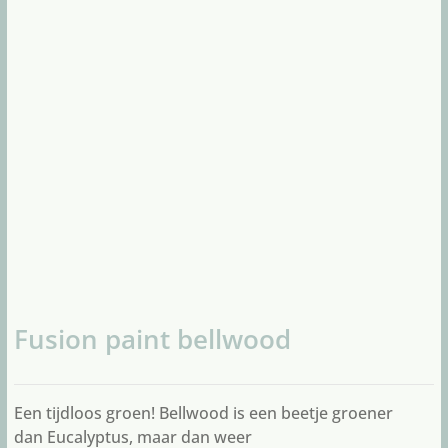
Fusion paint bellwood
Een tijdloos groen! Bellwood is een beetje groener
dan Eucalyptus, maar dan weer