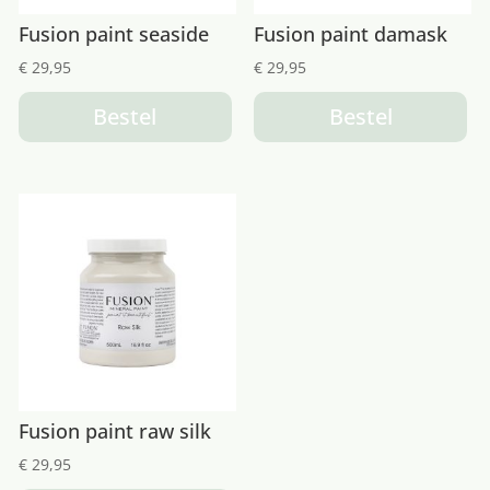
Fusion paint seaside
Fusion paint damask
€
29,95
€
29,95
Bestel
Bestel
Fusion paint raw silk
€
29,95