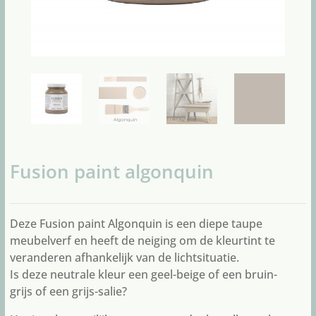
Fusion paint algonquin
Deze Fusion paint Algonquin is een diepe taupe
meubelverf en heeft de neiging om de kleurtint te
veranderen afhankelijk van de lichtsituatie.
Is deze neutrale kleur een geel-beige of een bruin-
grijs of een grijs-salie?