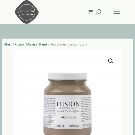
Start
/
Fusion Mineral Paint
/ Fusion paint algonquin