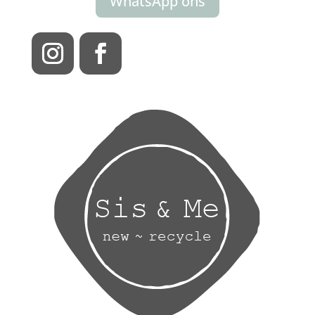
WhatsApp ons