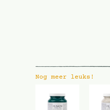
Nog meer leuks!