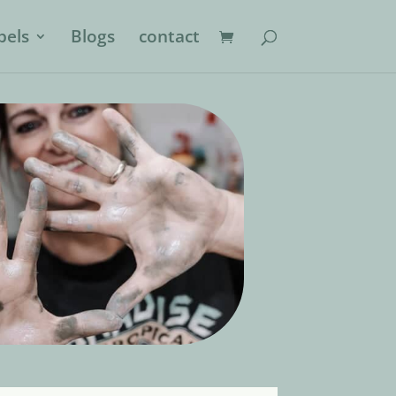
els
Blogs
contact