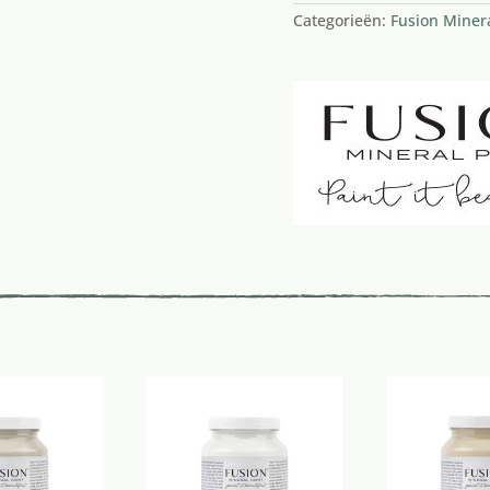
Categorieën:
Fusion Minera