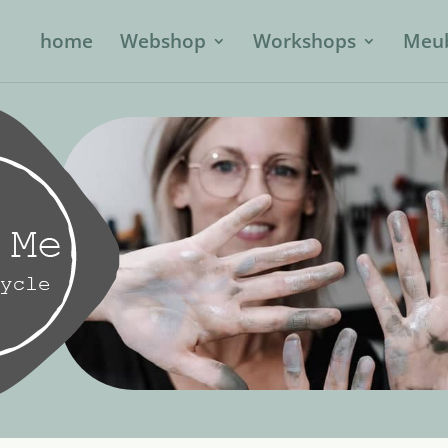
home
Webshop
Workshops
Meub