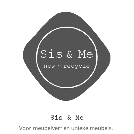
Sis & Me
Voor meubelverf en unieke meubels.