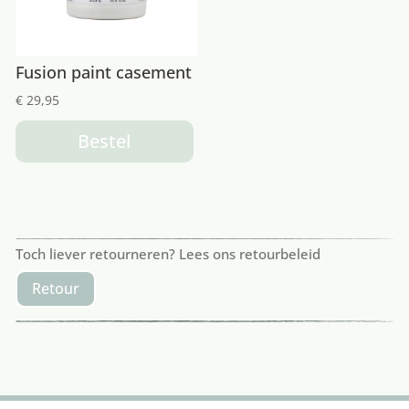
Fusion paint casement
€
29,95
Bestel
Toch liever retourneren? Lees ons retourbeleid
Retour