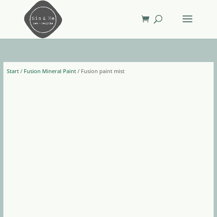
Start
/
Fusion Mineral Paint
/ Fusion paint mist