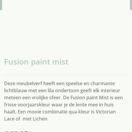
Fusion paint mist
Deze meubelverf heeft een speelse en charmante
lichtblauw met een lila ondertoon geeft elk interieur
meteen een vrolijke sfeer. De Fusion paint Mist is een
frisse voorjaarskleur waar je de lente mee in huis
haalt. Een mooie combinatie qua kleur is
Victorian
Lace
of met
Lichen