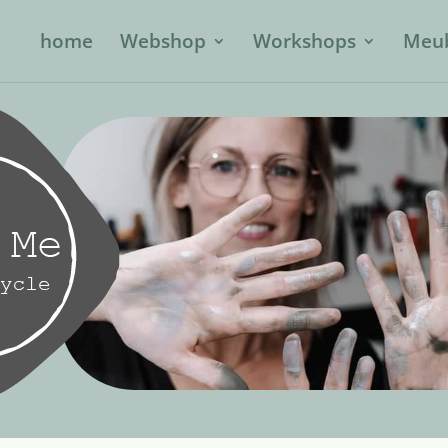
home
Webshop
Workshops
Meub