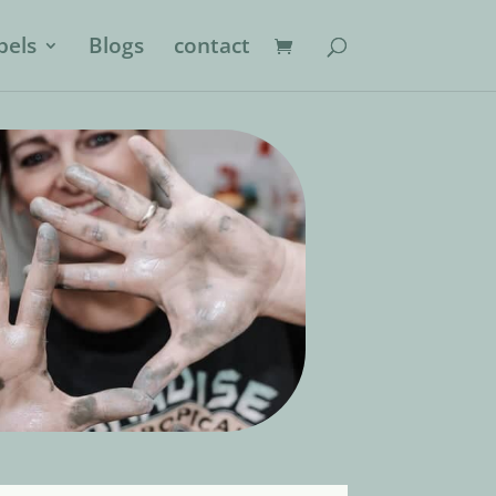
els
Blogs
contact