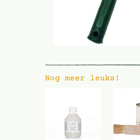
Nog meer leuks!