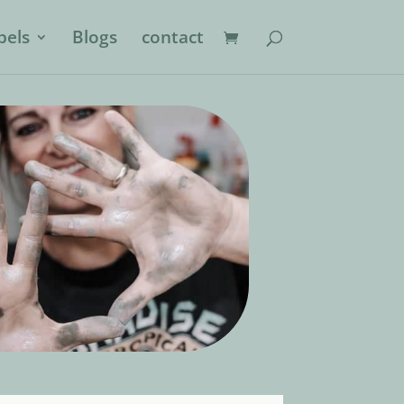
els
Blogs
contact