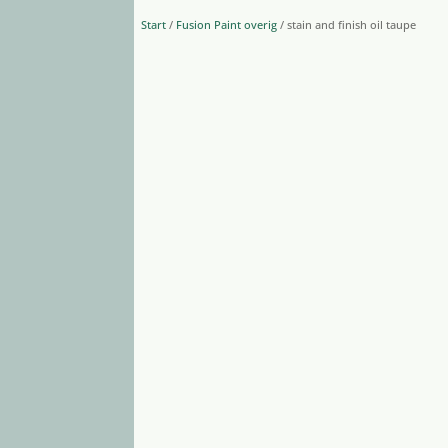
Start
/
Fusion Paint overig
/ stain and finish oil taupe