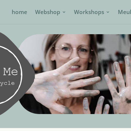
home
Webshop
Workshops
Meub