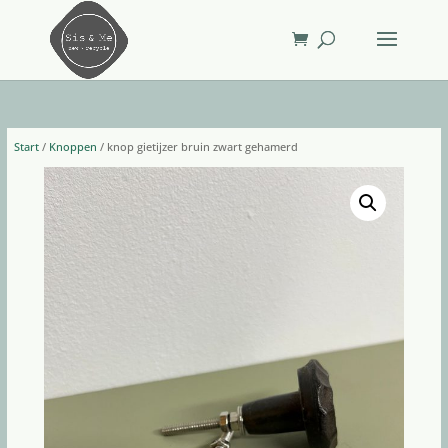
Start
/
Knoppen
/ knop gietijzer bruin zwart gehamerd