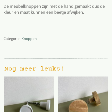
De meubelknoppen zijn met de hand gemaakt dus de
kleur en maat kunnen een beetje afwijken.
2 op voorraad
Categorie:
Knoppen
Nog meer leuks!