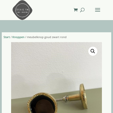
Start
/
Knoppen
/ meubelknop goud zwart rond