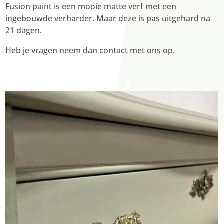
Fusion paint is een mooie matte verf met een
ingebouwde verharder. Maar deze is pas uitgehard na
21 dagen.
Heb je vragen neem dan contact met ons op.