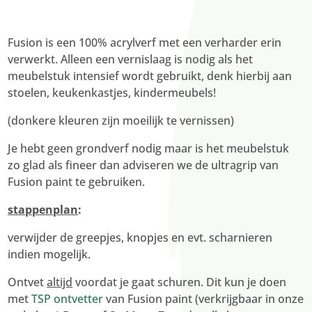
Fusion is een 100% acrylverf met een verharder erin
verwerkt. Alleen een vernislaag is nodig als het
meubelstuk intensief wordt gebruikt, denk hierbij aan
stoelen, keukenkastjes, kindermeubels!
(donkere kleuren zijn moeilijk te vernissen)
Je hebt geen grondverf nodig maar is het meubelstuk
zo glad als fineer dan adviseren we de ultragrip van
Fusion paint te gebruiken.
stappenplan
:
verwijder de greepjes, knopjes en evt. scharnieren
indien mogelijk.
Ontvet
altijd
voordat je gaat schuren. Dit kun je doen
met
TSP ontvetter
van Fusion paint (verkrijgbaar in onze