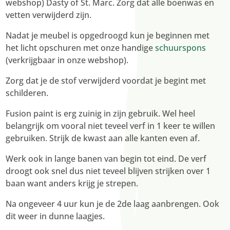
webshop) Dasty of St. Marc. Zorg dat alle boenwas en
vetten verwijderd zijn.
Nadat je meubel is opgedroogd kun je beginnen met
het licht opschuren met onze handige
schuurspons
(verkrijgbaar in onze webshop).
Zorg dat je de stof verwijderd voordat je begint met
schilderen.
Fusion paint is erg zuinig in zijn gebruik. Wel heel
belangrijk om vooral niet teveel verf in 1 keer te willen
gebruiken. Strijk de kwast aan alle kanten even af.
Werk ook in lange banen van begin tot eind. De verf
droogt ook snel dus niet teveel blijven strijken over 1
baan want anders krijg je strepen.
Na ongeveer 4 uur kun je de 2de laag aanbrengen. Ook
dit weer in dunne laagjes.