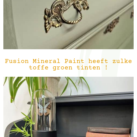
Fusion Mineral Paint heeft zulke
toffe groen tinten !