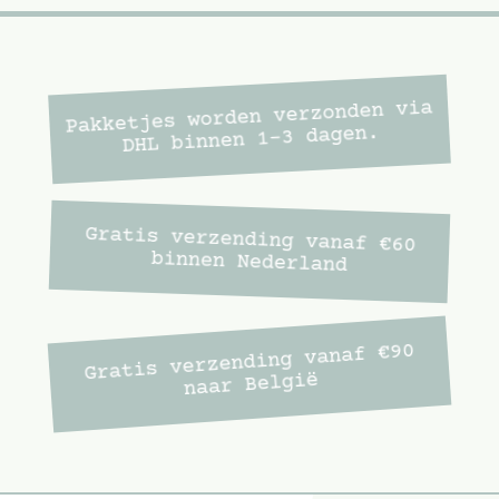
Pakketjes worden verzonden via
DHL binnen 1-3 dagen.
Gratis verzending vanaf €60
binnen Nederland
Gratis verzending vanaf €90
naar België