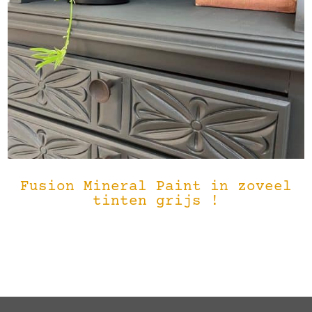
Fusion Mineral Paint in zoveel
tinten grijs !