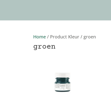
Home
/ Product Kleur / groen
groen