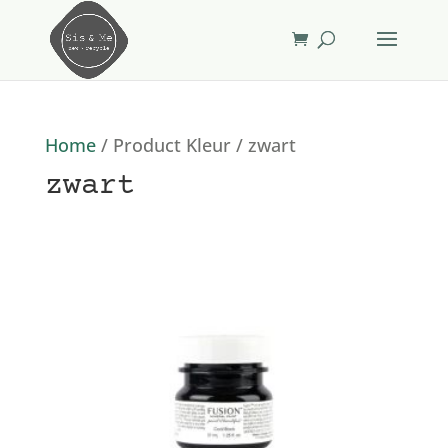
Home
/ Product Kleur / zwart
zwart