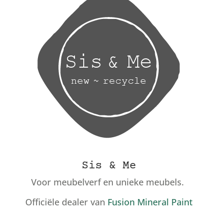
Sis & Me
Voor meubelverf en unieke meubels.
Officiële dealer van
Fusion Mineral Paint