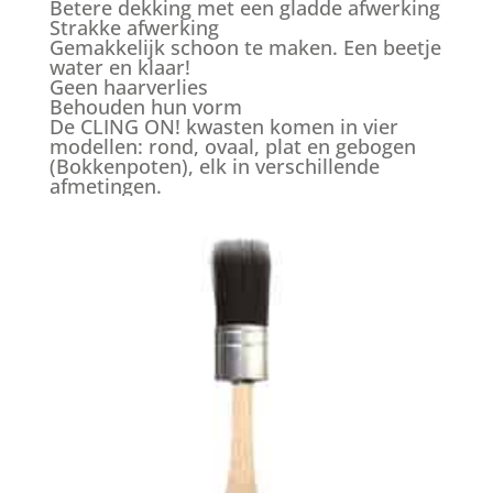
Betere dekking met een gladde afwerking
Strakke afwerking
Gemakkelijk schoon te maken. Een beetje
water en klaar!
Geen haarverlies
Behouden hun vorm
De CLING ON! kwasten komen in vier
modellen: rond, ovaal, plat en gebogen
(Bokkenpoten), elk in verschillende
afmetingen.