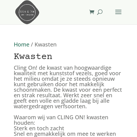
Home
/ Kwasten
Kwasten
Cling On! de kwast van hoogwaardige
kwaliteit met kunststof vezels, goed voor
het milieu omdat je ze steeds opnieuw
kunt gebruiken door het makkelijk
schoonmaken. De kwast voor een perfect
en strak resultaat. Werkt zeer snel en
geeft een volle en gladde laag bij alle
watergedragen verfsoorten.
Waarom wij van CLING ON! kwasten
houden:
Sterk en toch zacht
Snel en gemakkelijk om mee te werken