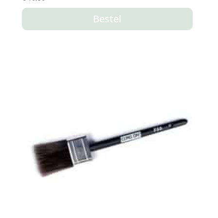
Bestel